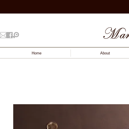
Home
About