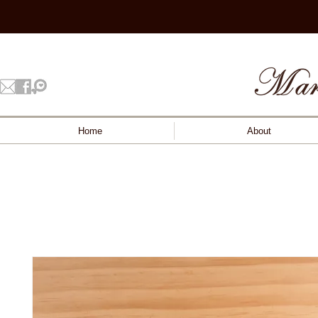
Home
About