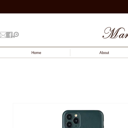
Home
About