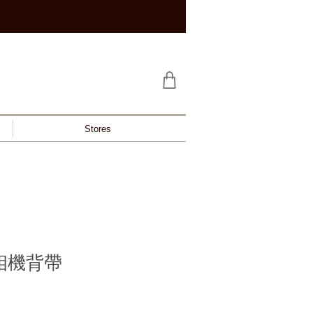
Stores
帶相機背帶